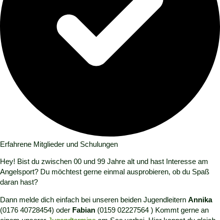
Erfahrene Mitglieder und Schulungen
Hey! Bist du zwischen 00 und 99 Jahre alt und hast Interesse am
Angelsport? Du möchtest gerne einmal ausprobieren, ob du Spaß
daran hast?
Dann melde dich einfach bei unseren beiden Jugendleitern
Annika
(0176 40728454) oder
Fabian
(0159 02227564 ) Kommt gerne an