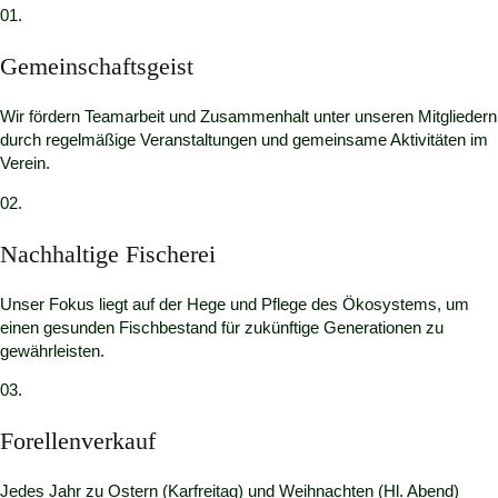
01.
Gemeinschaftsgeist
Wir fördern Teamarbeit und Zusammenhalt unter unseren Mitgliedern
durch regelmäßige Veranstaltungen und gemeinsame Aktivitäten im
Verein.
02.
Nachhaltige Fischerei
Unser Fokus liegt auf der Hege und Pflege des Ökosystems, um
einen gesunden Fischbestand für zukünftige Generationen zu
gewährleisten.
03.
Forellenverkauf
Jedes Jahr zu Ostern (Karfreitag) und Weihnachten (Hl. Abend)