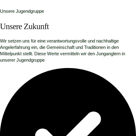
Unsere Jugendgruppe
Unsere Zukunft
Wir setzen uns für eine verantwortungsvolle und nachhaltige
Angelerfahrung ein, die Gemeinschaft und Traditionen in den
Mittelpunkt stellt. Diese Werte vermitteln wir den Junganglern in
unserer Jugendgruppe