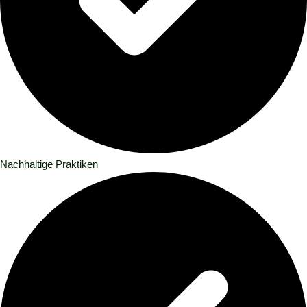
Nachhaltige Praktiken