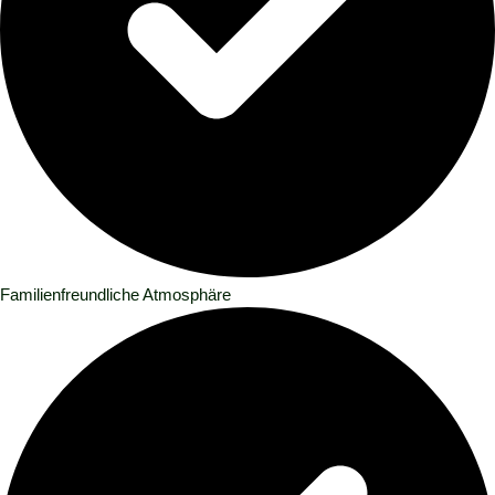
Familienfreundliche Atmosphäre