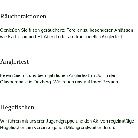
Räucheraktionen
Genießen Sie frisch geräucherte Forellen zu besonderen Anlässen
wie Karfreitag und Hl. Abend oder am traditionellen Anglerfest.
Anglerfest
Feiern Sie mit uns beim jährlichen Anglerfest im Juli in der
Glasberghalle in Daxberg. Wir freuen uns auf Ihren Besuch.
Hegefischen
Wir führen mit unserer Jugendgruppe und den Aktiven regelmäßige
Hegefischen am vereinseigenen Milchgrundweiher durch.