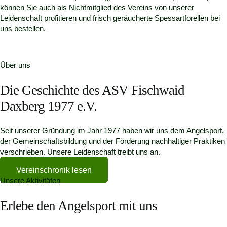
können Sie auch als Nichtmitglied des Vereins von unserer
Leidenschaft profitieren und frisch geräucherte Spessartforellen bei
uns bestellen.
Über uns
Die Geschichte des ASV Fischwaid
Daxberg 1977 e.V.
Seit unserer Gründung im Jahr 1977 haben wir uns dem Angelsport,
der Gemeinschaftsbildung und der Förderung nachhaltiger Praktiken
verschrieben. Unsere Leidenschaft treibt uns an.
Vereinschronik lesen
Unsere Aktivitäten
Erlebe den Angelsport mit uns