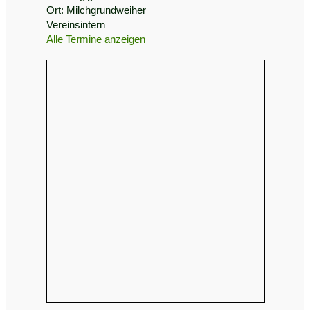
Ort:
Milchgrundweiher
Vereinsintern
Alle Termine anzeigen